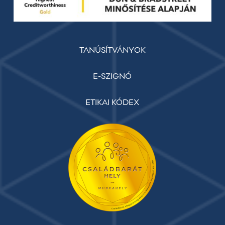
TANÚSÍTVÁNYOK
E-SZIGNÓ
ETIKAI KÓDEX