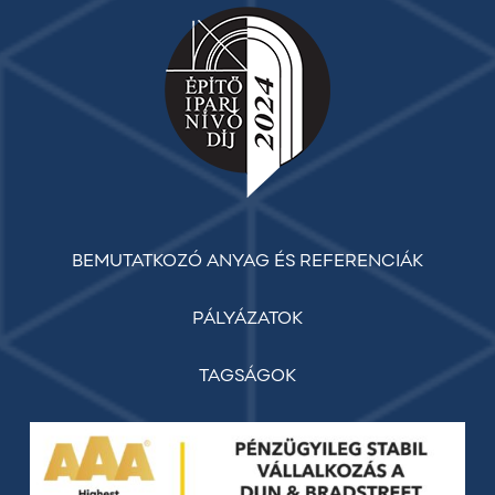
BEMUTATKOZÓ ANYAG ÉS REFERENCIÁK
PÁLYÁZATOK
TAGSÁGOK