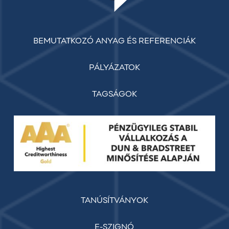
BEMUTATKOZÓ ANYAG ÉS REFERENCIÁK
PÁLYÁZATOK
TAGSÁGOK
TANÚSÍTVÁNYOK
E-SZIGNÓ