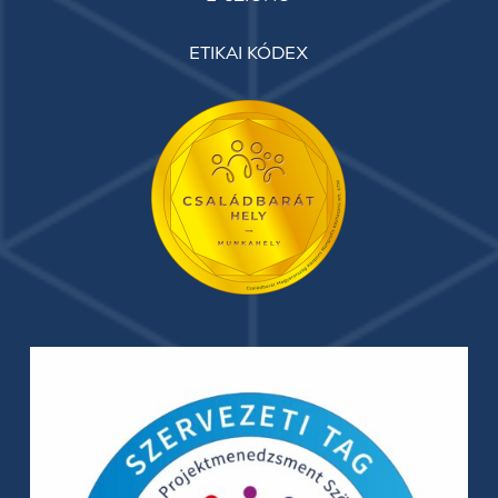
ETIKAI KÓDEX