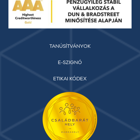
TANÚSÍTVÁNYOK
E-SZIGNÓ
ETIKAI KÓDEX