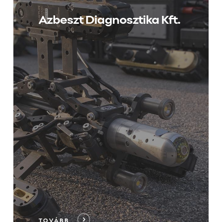
Azbeszt Diagnosztika Kft.
TOVÁBB