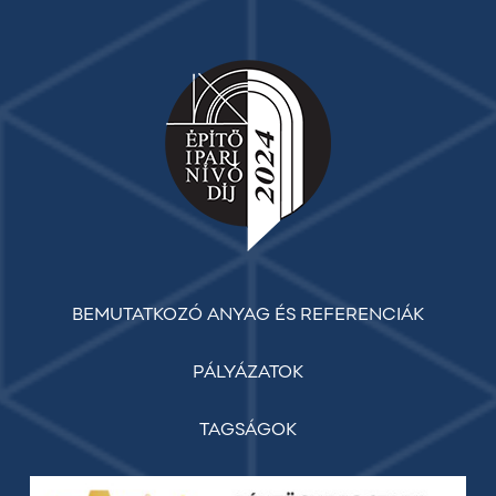
BEMUTATKOZÓ ANYAG ÉS REFERENCIÁK
PÁLYÁZATOK
TAGSÁGOK