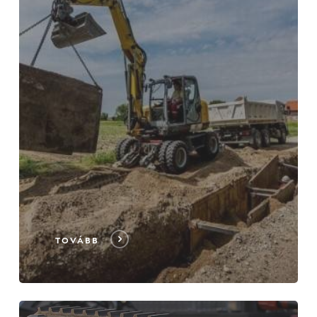
TOVÁBB