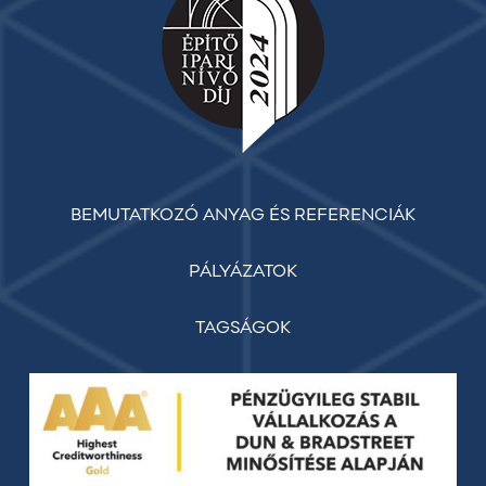
BEMUTATKOZÓ ANYAG ÉS REFERENCIÁK
PÁLYÁZATOK
TAGSÁGOK