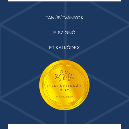
TANÚSÍTVÁNYOK
E-SZIGNÓ
ETIKAI KÓDEX