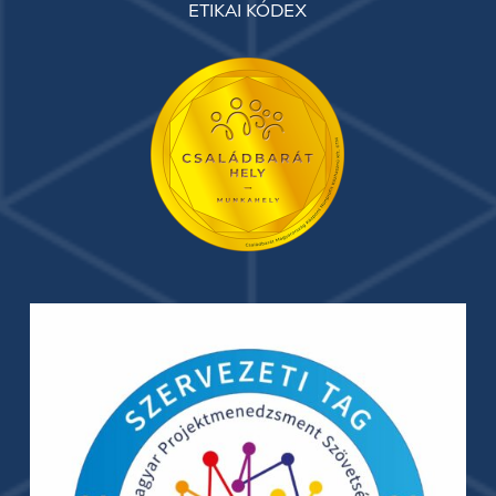
ETIKAI KÓDEX