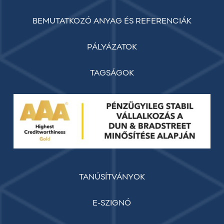
BEMUTATKOZÓ ANYAG ÉS REFERENCIÁK
PÁLYÁZATOK
TAGSÁGOK
TANÚSÍTVÁNYOK
E-SZIGNÓ