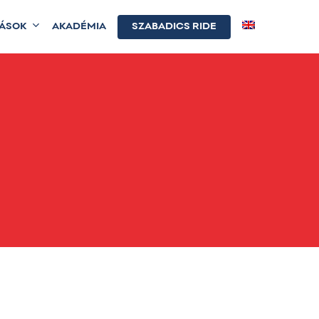
TÁSOK
AKADÉMIA
SZABADICS RIDE