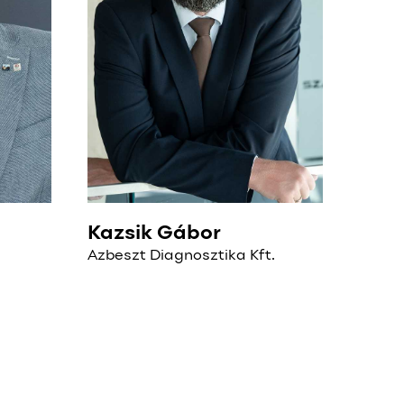
Kazsik Gábor
Azbeszt Diagnosztika Kft.