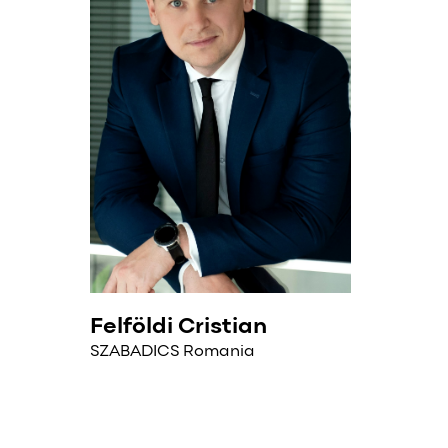
Felföldi Cristian
SZABADICS Romania