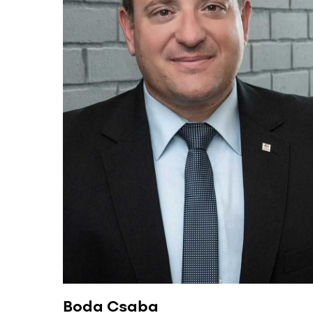
Boda Csaba