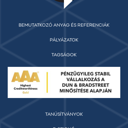
BEMUTATKOZÓ ANYAG ÉS REFERENCIÁK
PÁLYÁZATOK
TAGSÁGOK
TANÚSÍTVÁNYOK