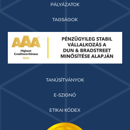
PÁLYÁZATOK
TAGSÁGOK
TANÚSÍTVÁNYOK
E-SZIGNÓ
ETIKAI KÓDEX