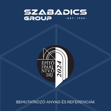
BEMUTATKOZÓ ANYAG ÉS REFERENCIÁK