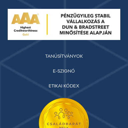
TANÚSÍTVÁNYOK
E-SZIGNÓ
ETIKAI KÓDEX