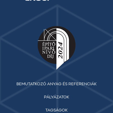
BEMUTATKOZÓ ANYAG ÉS REFERENCIÁK
PÁLYÁZATOK
TAGSÁGOK