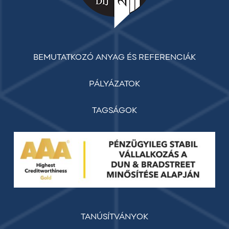
BEMUTATKOZÓ ANYAG ÉS REFERENCIÁK
PÁLYÁZATOK
TAGSÁGOK
TANÚSÍTVÁNYOK