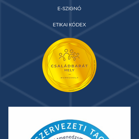
E-SZIGNÓ
ETIKAI KÓDEX