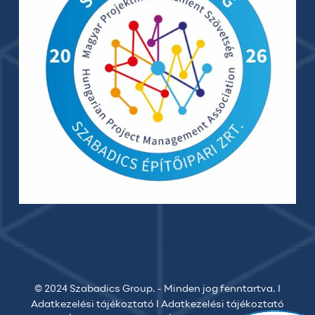
© 2024 Szabadics Group. - Minden jog fenntartva. I
Adatkezelési tájékoztató
I
Adatkezelési tájékoztató