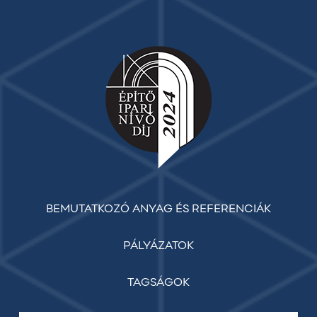
BEMUTATKOZÓ ANYAG ÉS REFERENCIÁK
PÁLYÁZATOK
TAGSÁGOK