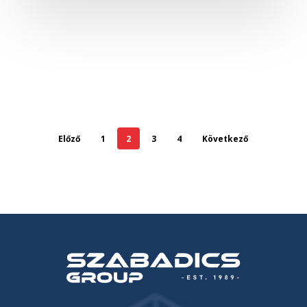
Előző
1
2
3
4
Következő