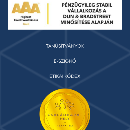
TANÚSÍTVÁNYOK
E-SZIGNÓ
ETIKAI KÓDEX