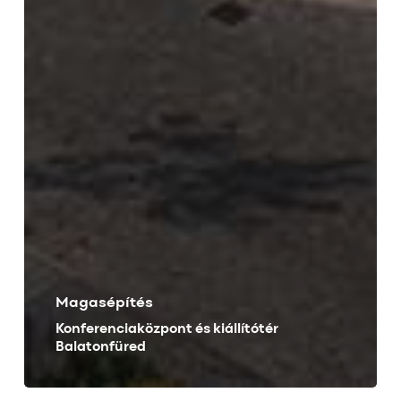
Magasépítés
Konferenciaközpont és kiállítótér
Balatonfüred