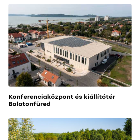
Konferenciaközpont és kiállítótér
Balatonfüred