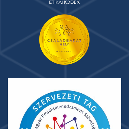
ETIKAI KÓDEX