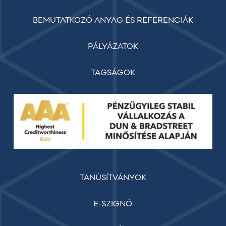
BEMUTATKOZÓ ANYAG ÉS REFERENCIÁK
PÁLYÁZATOK
TAGSÁGOK
TANÚSÍTVÁNYOK
E-SZIGNÓ