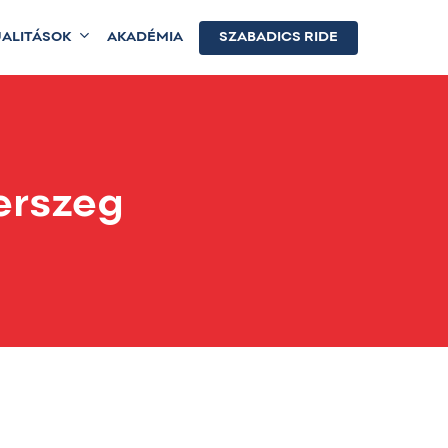
ALITÁSOK
AKADÉMIA
SZABADICS RIDE
erszeg