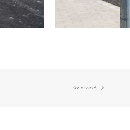
Következő