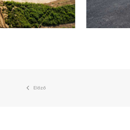
Előző