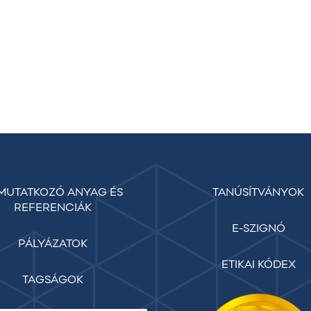
MUTATKOZÓ ANYAG ÉS
TANÚSÍTVÁNYOK
REFERENCIÁK
E-SZIGNÓ
PÁLYÁZATOK
ETIKAI KÓDEX
TAGSÁGOK