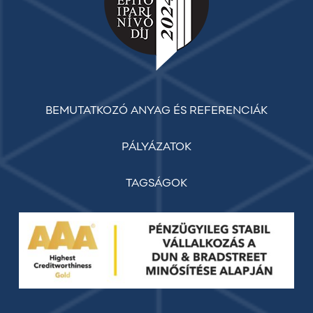
BEMUTATKOZÓ ANYAG ÉS REFERENCIÁK
PÁLYÁZATOK
TAGSÁGOK