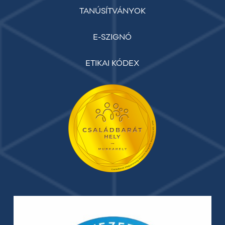
TANÚSÍTVÁNYOK
E-SZIGNÓ
ETIKAI KÓDEX