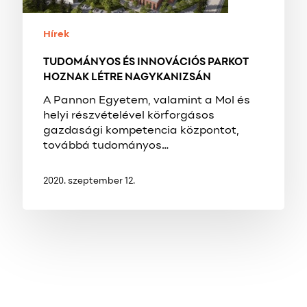
Hírek
TUDOMÁNYOS ÉS INNOVÁCIÓS PARKOT
HOZNAK LÉTRE NAGYKANIZSÁN
A Pannon Egyetem, valamint a Mol és
helyi részvételével körforgásos
gazdasági kompetencia központot,
továbbá tudományos…
2020. szeptember 12.