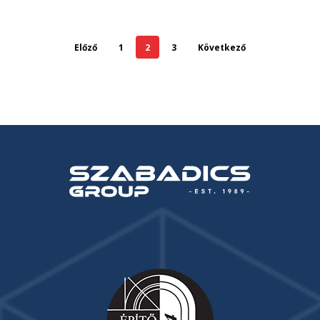
Előző
1
2
3
Következő