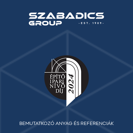
BEMUTATKOZÓ ANYAG ÉS REFERENCIÁK