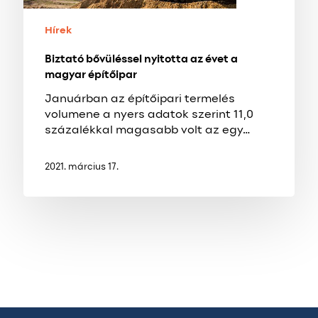
Hírek
Biztató bővüléssel nyitotta az évet a
magyar építőipar
Januárban az építőipari termelés
volumene a nyers adatok szerint 11,0
százalékkal magasabb volt az egy…
2021. március 17.