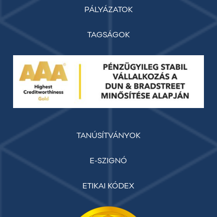
PÁLYÁZATOK
TAGSÁGOK
TANÚSÍTVÁNYOK
E-SZIGNÓ
ETIKAI KÓDEX