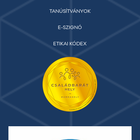
TANÚSÍTVÁNYOK
E-SZIGNÓ
ETIKAI KÓDEX