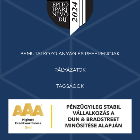
BEMUTATKOZÓ ANYAG ÉS REFERENCIÁK
PÁLYÁZATOK
TAGSÁGOK