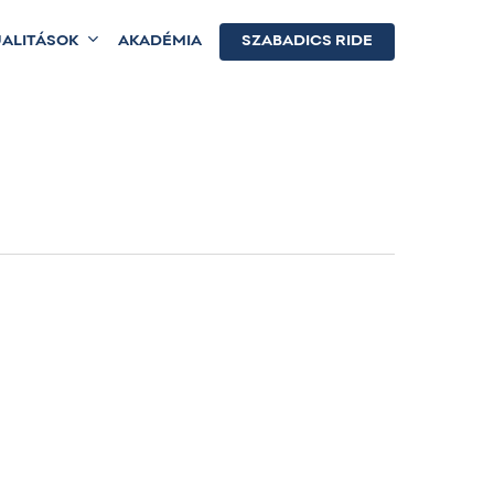
ALITÁSOK
AKADÉMIA
SZABADICS RIDE