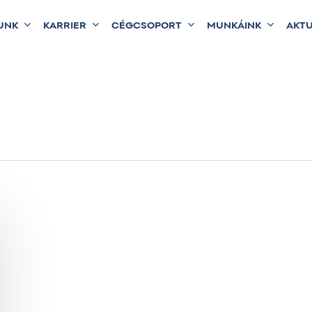
UNK
KARRIER
CÉGCSOPORT
MUNKÁINK
AKTU