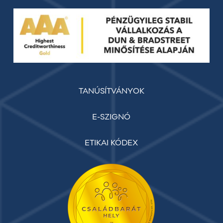
TANÚSÍTVÁNYOK
E-SZIGNÓ
ETIKAI KÓDEX