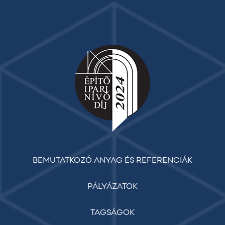
BEMUTATKOZÓ ANYAG ÉS REFERENCIÁK
PÁLYÁZATOK
TAGSÁGOK