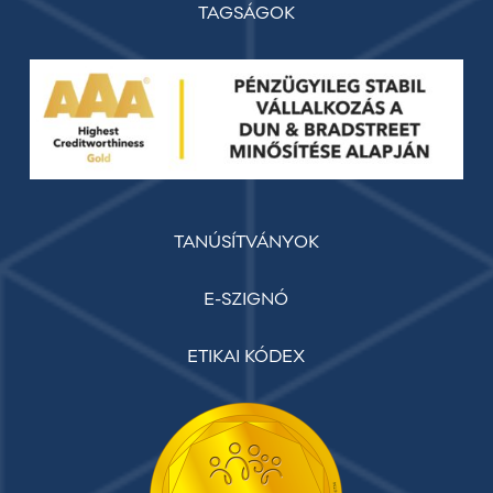
TAGSÁGOK
TANÚSÍTVÁNYOK
E-SZIGNÓ
ETIKAI KÓDEX