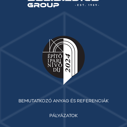
BEMUTATKOZÓ ANYAG ÉS REFERENCIÁK
PÁLYÁZATOK