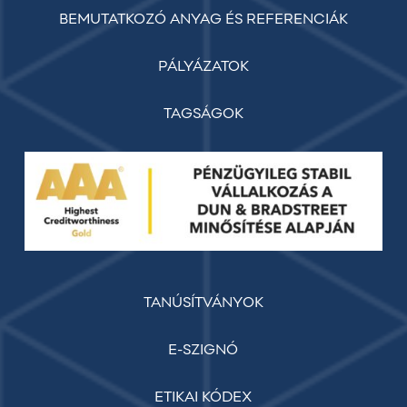
BEMUTATKOZÓ ANYAG ÉS REFERENCIÁK
PÁLYÁZATOK
TAGSÁGOK
TANÚSÍTVÁNYOK
E-SZIGNÓ
ETIKAI KÓDEX