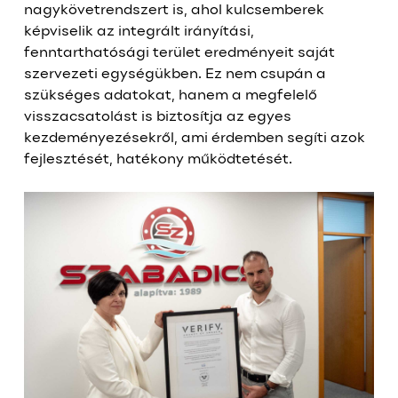
nagykövetrendszert is, ahol kulcsemberek
képviselik az integrált irányítási,
fenntarthatósági terület eredményeit saját
szervezeti egységükben. Ez nem csupán a
szükséges adatokat, hanem a megfelelő
visszacsatolást is biztosítja az egyes
kezdeményezésekről, ami érdemben segíti azok
fejlesztését, hatékony működtetését.