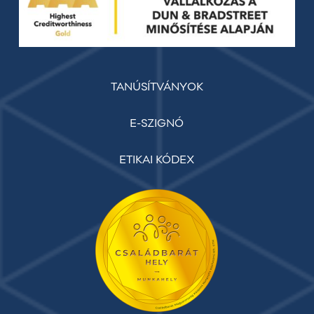
TANÚSÍTVÁNYOK
E-SZIGNÓ
ETIKAI KÓDEX