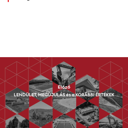
Előző
LENDÜLET, MEGÚJULÁS és a KORÁBBI ÉRTÉKEK