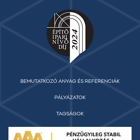
BEMUTATKOZÓ ANYAG ÉS REFERENCIÁK
PÁLYÁZATOK
TAGSÁGOK