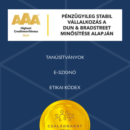
TANÚSÍTVÁNYOK
E-SZIGNÓ
ETIKAI KÓDEX