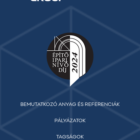
BEMUTATKOZÓ ANYAG ÉS REFERENCIÁK
PÁLYÁZATOK
TAGSÁGOK