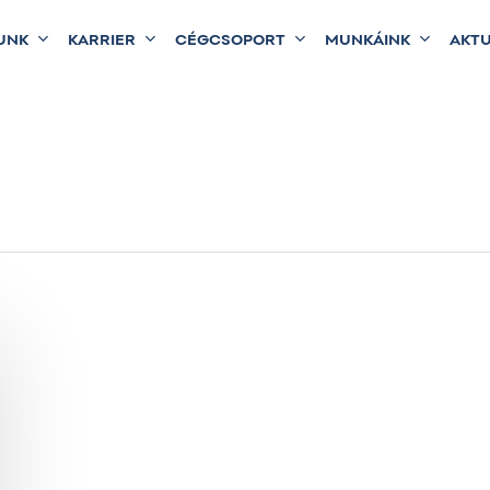
UNK
KARRIER
CÉGCSOPORT
MUNKÁINK
AKTU