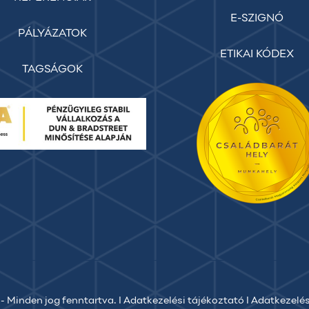
E-SZIGNÓ
PÁLYÁZATOK
ETIKAI KÓDEX
TAGSÁGOK
- Minden jog fenntartva. I
Adatkezelési tájékoztató
I
Adatkezelés