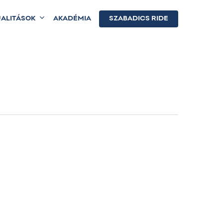
ALITÁSOK
AKADÉMIA
SZABADICS RIDE