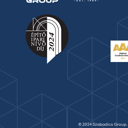
© 2024 Szabadics Group. 