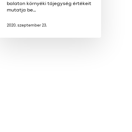
balaton környéki tájegység értékeit
mutatja be…
2020. szeptember 23.