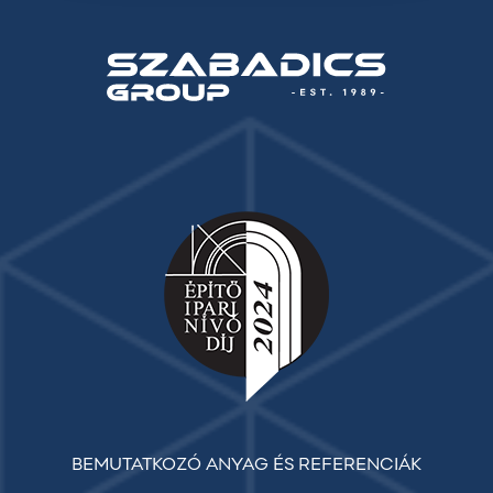
BEMUTATKOZÓ ANYAG ÉS REFERENCIÁK