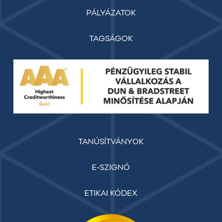
PÁLYÁZATOK
TAGSÁGOK
TANÚSÍTVÁNYOK
E-SZIGNÓ
ETIKAI KÓDEX