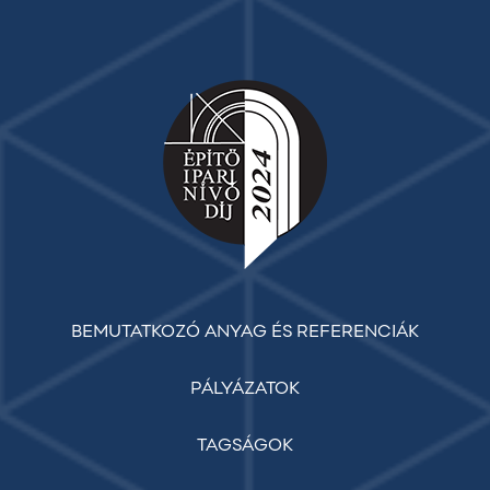
BEMUTATKOZÓ ANYAG ÉS REFERENCIÁK
PÁLYÁZATOK
TAGSÁGOK