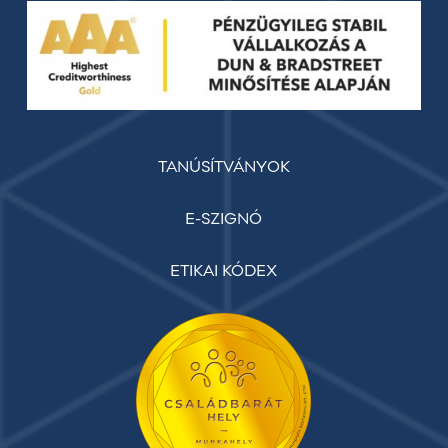
TANÚSÍTVÁNYOK
E-SZIGNÓ
ETIKAI KÓDEX