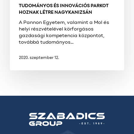
TUDOMÁNYOS ÉS INNOVÁCIÓS PARKOT
HOZNAK LÉTRE NAGYKANIZSÁN
A Pannon Egyetem, valamint a Mol és
helyi részvételével körforgásos
gazdasági kompetencia központot,
továbbá tudományos…
2020. szeptember 12.