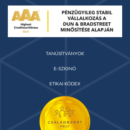
TANÚSÍTVÁNYOK
E-SZIGNÓ
ETIKAI KÓDEX