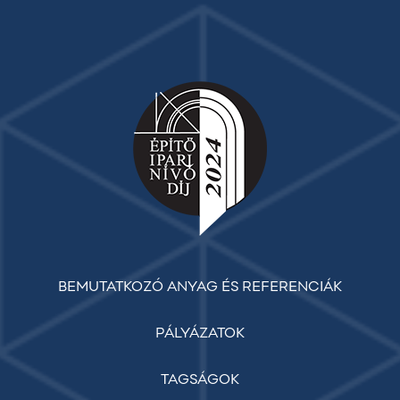
BEMUTATKOZÓ ANYAG ÉS REFERENCIÁK
PÁLYÁZATOK
TAGSÁGOK