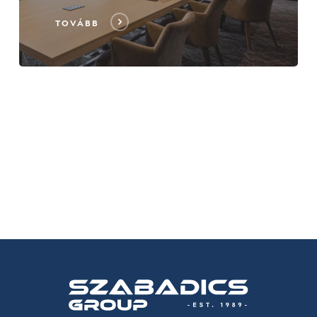
TOVÁBB