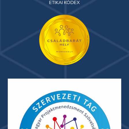
ETIKAI KÓDEX