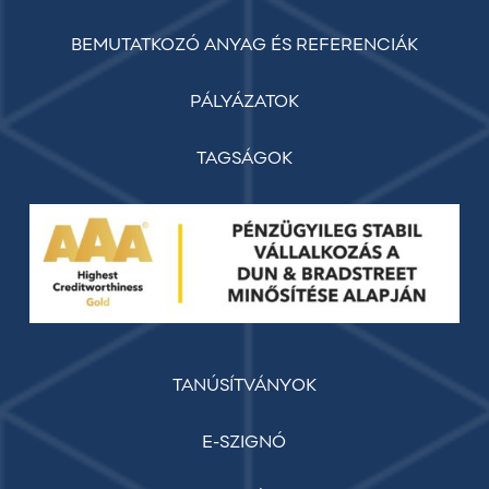
BEMUTATKOZÓ ANYAG ÉS REFERENCIÁK
PÁLYÁZATOK
TAGSÁGOK
TANÚSÍTVÁNYOK
E-SZIGNÓ