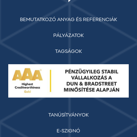
BEMUTATKOZÓ ANYAG ÉS REFERENCIÁK
PÁLYÁZATOK
TAGSÁGOK
TANÚSÍTVÁNYOK
E-SZIGNÓ