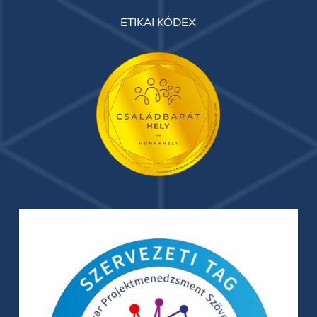
ETIKAI KÓDEX