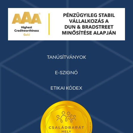
TANÚSÍTVÁNYOK
E-SZIGNÓ
ETIKAI KÓDEX