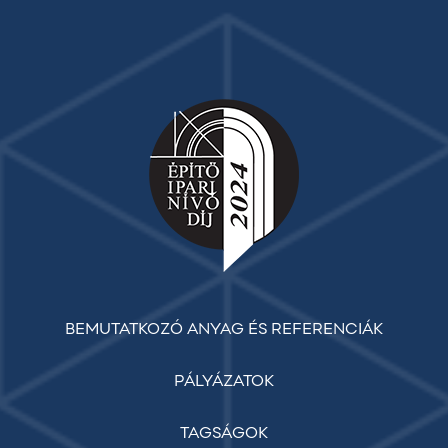
BEMUTATKOZÓ ANYAG ÉS REFERENCIÁK
PÁLYÁZATOK
TAGSÁGOK