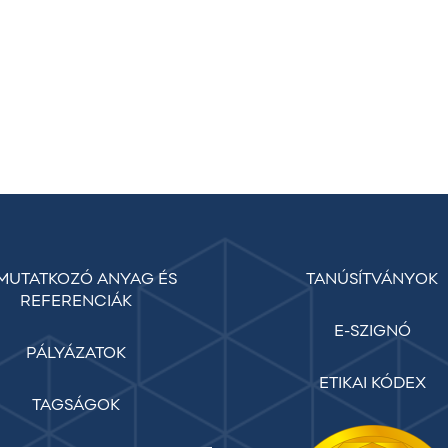
MUTATKOZÓ ANYAG ÉS
TANÚSÍTVÁNYOK
REFERENCIÁK
E-SZIGNÓ
PÁLYÁZATOK
ETIKAI KÓDEX
TAGSÁGOK