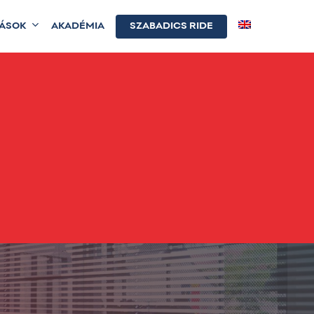
TÁSOK
AKADÉMIA
SZABADICS RIDE