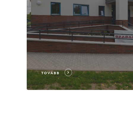
TOVÁBB