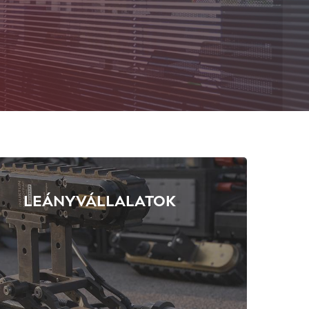
LEÁNYVÁLLALATOK