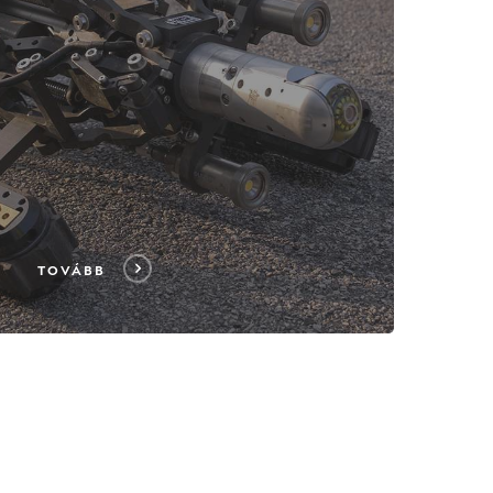
TOVÁBB