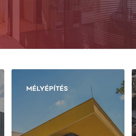
MÉLYÉPÍTÉS