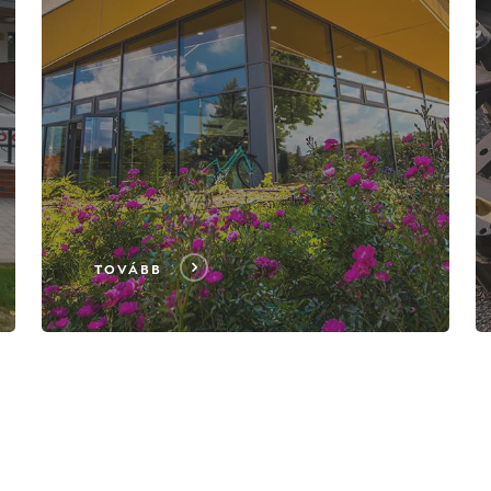
TOVÁBB